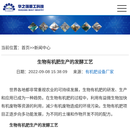
togg
navi
当前位置：
首页
>>
新闻中心
生物有机肥生产的发酵工艺
日期：2022-09-08 15:38:09
来源：
有机肥设备厂家
世界各地都非常重视农业的可持续发展，生物有机肥的研发、生产
和应用已成为一种趋势。在生物有机肥的过程中，利用有益微生物加快
有机废物等资源的利用，减少有机废物造成的环境污染。生物有机肥项
目正逐步向多功能发展，为不同的土壤和作物开发不同的配方。
生物有机肥生产的发酵工艺