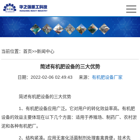
togg
navi
当前位置：
首页
>>
新闻中心
简述有机肥设备的三大优势
日期：2022-02-06 02:49:43
来源：
有机肥设备厂家
简述有机肥设备的三大优势
1、有机肥设备应用广泛。它对用户的转化效益率高。有机肥
设备的效益主要体现在以下几个方面：适用于养殖场、制药厂、农村淤
泥和各种有机肥厂。
2、结构紧凑。应用无害化活菌制剂处理畜禽粪便，技术先