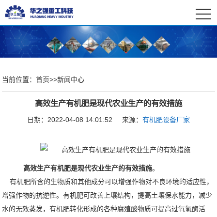
togg
navi
当前位置：
首页
>>
新闻中心
高效生产有机肥是现代农业生产的有效措施
日期：2022-04-08 14:01:52
来源：
有机肥设备厂家
高效生产有机肥是现代农业生产的有效措施
。
有机肥所含的生物质和其他成分可以增强作物对不良环境的适应性，
增强作物的抗逆性。有机肥可改善上壤结构，提高土壤保水能力，减少
水的无效蒸发，有机肥转化形成的各种腐殖酸物质可提高过氧氢酶活