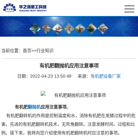
togg
navi
当前位置：
首页
>>
行业知识
有机肥翻抛机应用注意事项
日期：2022-04-23 13:50:48
来源：
有机肥设备厂家
有机肥
翻抛机
应用注意事项
。
有机肥翻转机的作用是控制温度和水，消除有机肥在发酵过程中的危
害。先进的有机肥翻转机技术，无死角翻转。注意发酵时间、过程和比
例。接下来，我将向您介绍使用有机肥翻转机时应注意的事项。