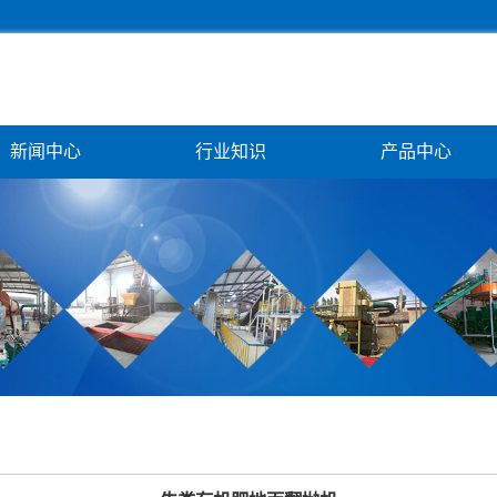
新闻中心
行业知识
产品中心