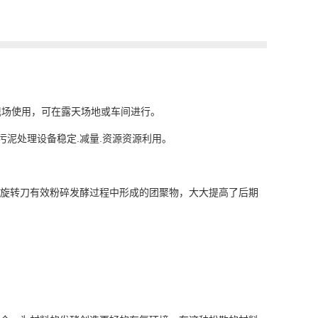
现场使用，可在露天场地或车间进行。
泥处理设备稳定.减量.资源资源利用。
用旋转刀有效粉碎发酵过程中形成的团聚物，大大提高了后期