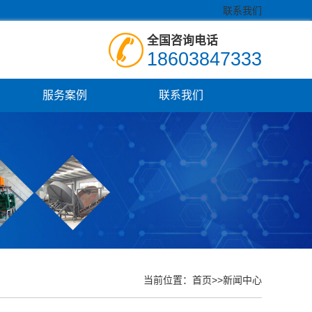
联系我们
全国咨询电话
18603847333
服务案例
联系我们
当前位置：
首页
>>
新闻中心