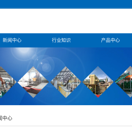
新闻中心
行业知识
产品中心
闻中心