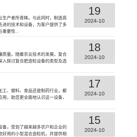
19
业生产者所青睐。与此同时，制造高
2024-10
先进的技术和设备，为客户提供了多
要性...
18
壤质量。随着农业技术的发展，复合
2024-10
深入探讨复合肥造粒设备的类型及选
17
化工、塑料、食品还是制药行业，都
2024-10
应用，助您更全面地认识这一设备，
15
设备，受到了越来越多农户和企业的
2024-10
款好用的小型混合造粒机，并提供相