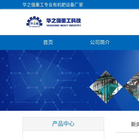
华之强重工专业有机肥设备厂家
首页
公司简介
产品中心
新