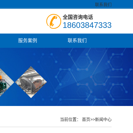
联系我们
全国咨询电话
18603847333
服务案例
联系我们
当前位置：
首页
>>
新闻中心